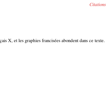
Citations
çais X, et les graphies francisées abondent dans ce texte.