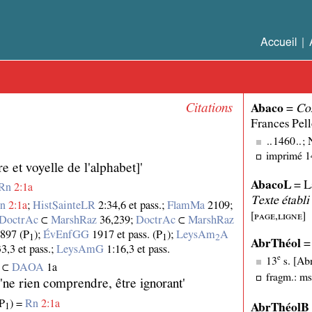
Accueil
|