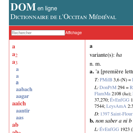
DOM
en ligne
Dictionnaire de l'Occitan Médiéval
Affichage