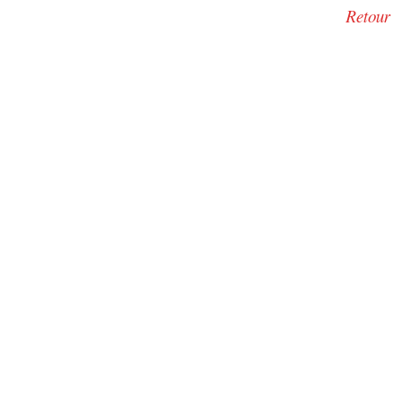
Retour