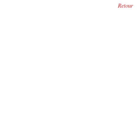
Retour