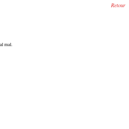
Retour
al mal.