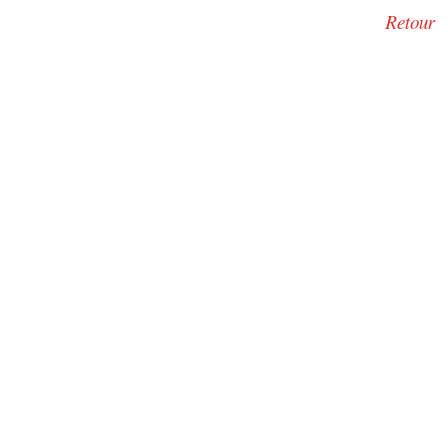
Retour