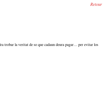
Retour
ra trobar la veritat de so que cadaun deura pagar… per evitar los