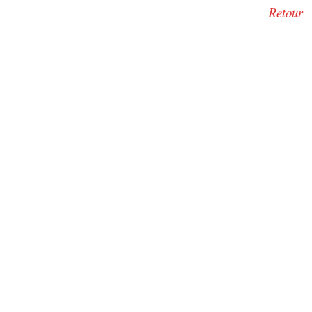
Retour